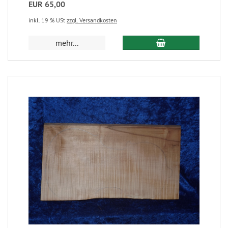
EUR 65,00
inkl. 19 % USt
zzgl. Versandkosten
mehr...