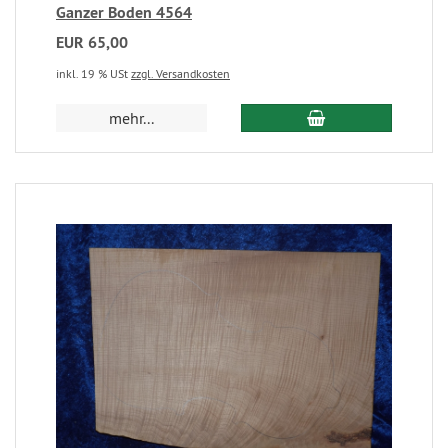
Ganzer Boden 4564
EUR 65,00
inkl. 19 % USt
zzgl. Versandkosten
mehr...