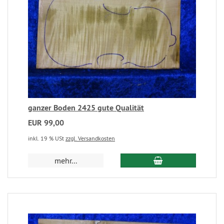
ganzer Boden 2425 gute Qualität
EUR 99,00
inkl. 19 % USt
zzgl. Versandkosten
mehr...