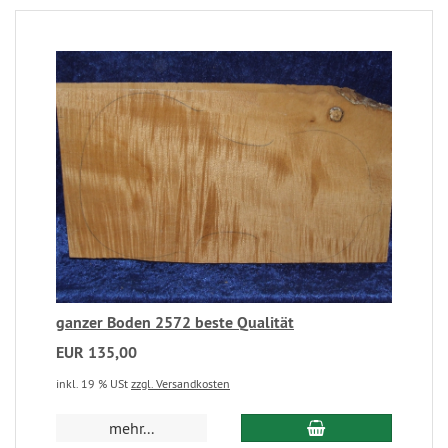
ganzer Boden 2572 beste Qualität
EUR 135,00
inkl. 19 % USt
zzgl. Versandkosten
mehr...