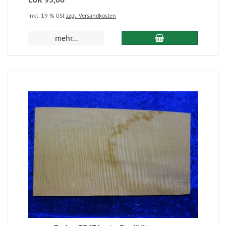
inkl. 19 % USt
zzgl. Versandkosten
mehr...