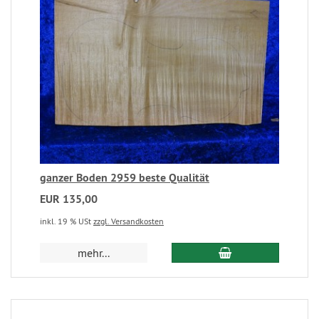
ganzer Boden 2959 beste Qualität
EUR 135,00
inkl. 19 % USt
zzgl. Versandkosten
mehr...