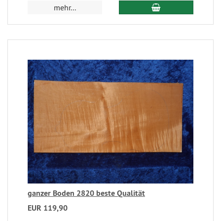
mehr...
ganzer Boden 2820 beste Qualität
EUR 119,90