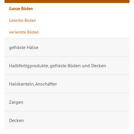
Ganze Böden
Geteilte Böden
verleimte Böden
gefräste Hälse
Halbfertigprodukte, gefräste Böden und Decken
Halskanteln, Anschäfter
Zargen
Decken