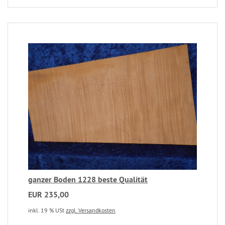
ganzer Boden 1228 beste Qualität
EUR 235,00
inkl. 19 % USt
zzgl. Versandkosten