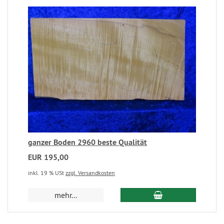
ganzer Boden 2960 beste Qualität
EUR 195,00
inkl. 19 % USt
zzgl. Versandkosten
mehr...