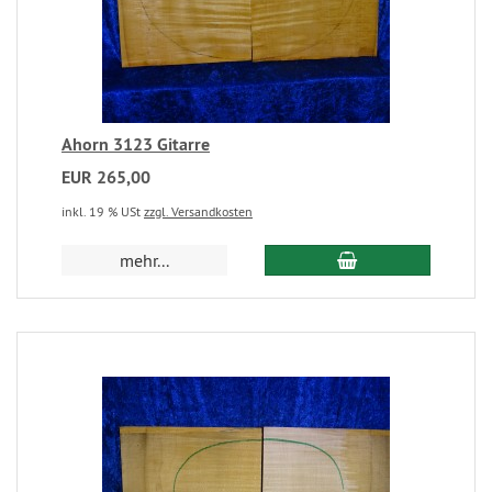
Ahorn 3123 Gitarre
EUR 265,00
inkl. 19 % USt
zzgl. Versandkosten
mehr...