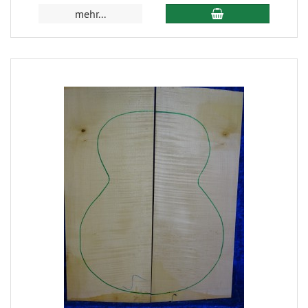
mehr...