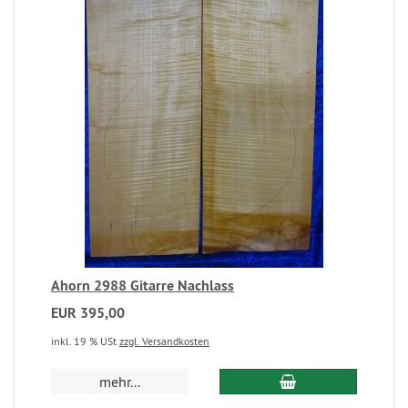
Ahorn 2988 Gitarre Nachlass
EUR 395,00
inkl. 19 % USt
zzgl. Versandkosten
mehr...