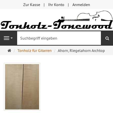
Zur Kasse
Ihr Konto
Anmelden
S
Navigation
Startseite
Tonholz für Gitarren
Ahorn, Riegelahorn Archtop