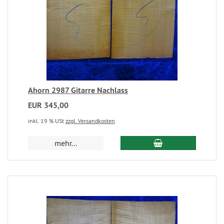
Ahorn 2987 Gitarre Nachlass
EUR 345,00
inkl. 19 % USt
zzgl. Versandkosten
mehr...