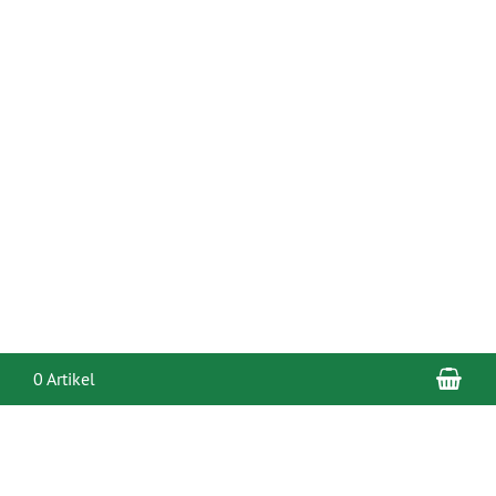
War
0 Artikel