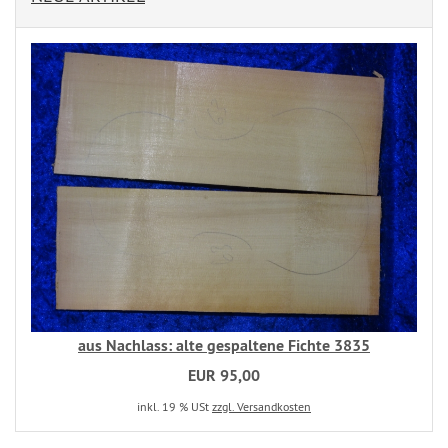
aus Nachlass: alte gespaltene Fichte 3835
EUR 95,00
inkl. 19 % USt
zzgl. Versandkosten