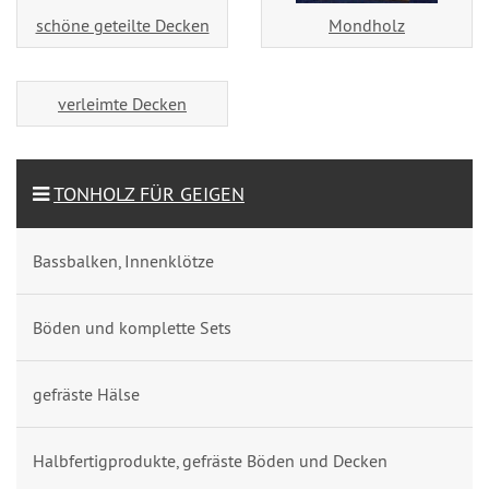
schöne geteilte Decken
Mondholz
verleimte Decken
TONHOLZ FÜR GEIGEN
Bassbalken, Innenklötze
Böden und komplette Sets
gefräste Hälse
Halbfertigprodukte, gefräste Böden und Decken