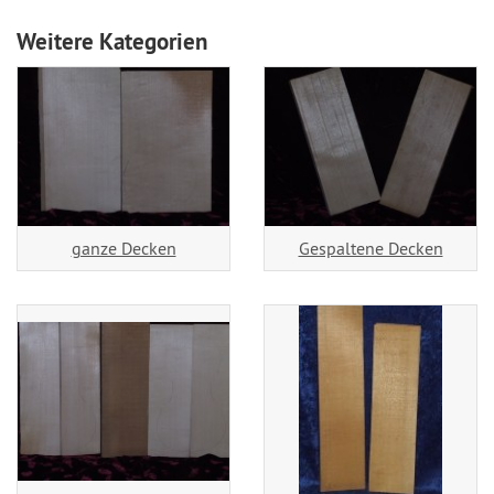
Weitere Kategorien
ganze Decken
Gespaltene Decken