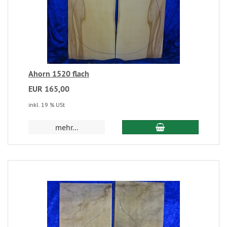
Ahorn 1520 flach
EUR 165,00
inkl. 19 % USt
mehr...