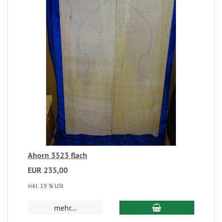
Ahorn 3523 flach
EUR 235,00
inkl. 19 % USt
mehr...