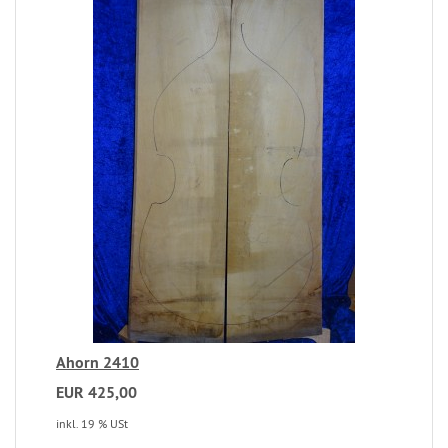
Ahorn 2410
EUR 425,00
inkl. 19 % USt