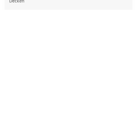
Decken