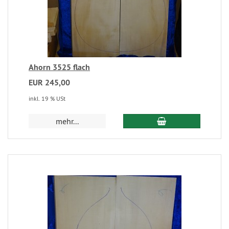
Ahorn 3525 flach
EUR 245,00
inkl. 19 % USt
mehr...