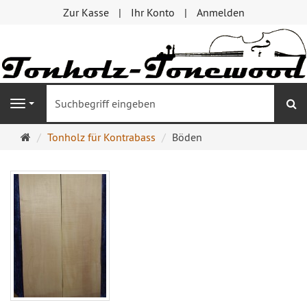
Zur Kasse
Ihr Konto
Anmelden
S
Navigation
Startseite
Tonholz für Kontrabass
Böden