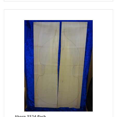
Ahorn 3524 flach