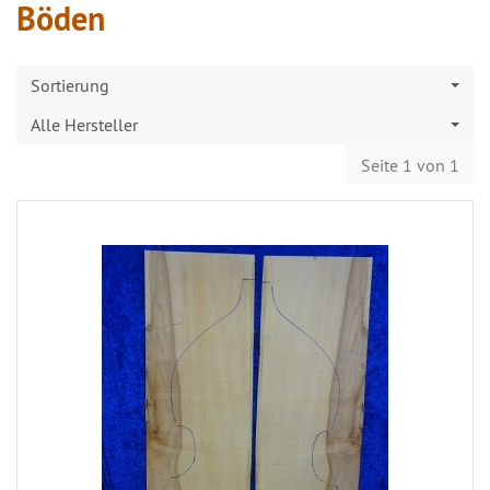
Böden
Sortierung
Alle Hersteller
Seite 1 von 1