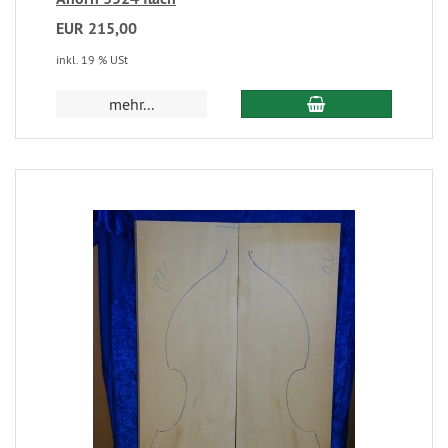
EUR 215,00
inkl. 19 % USt
mehr...