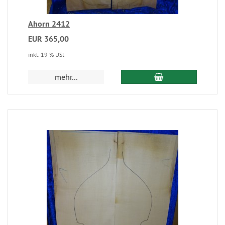
Ahorn 2412
EUR 365,00
inkl. 19 % USt
mehr...