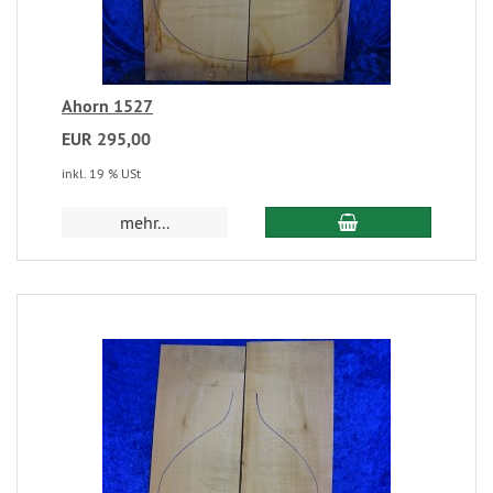
Ahorn 1527
EUR 295,00
inkl. 19 % USt
mehr...