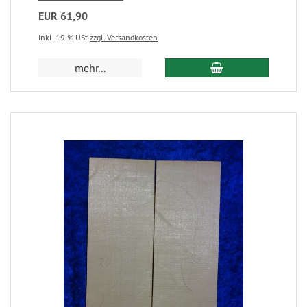
EUR 61,90
inkl. 19 % USt
zzgl. Versandkosten
mehr...