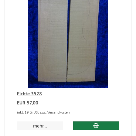
Fichte 3528
EUR 57,00
inkl. 19 % USt
zzgl. Versandkosten
mehr...