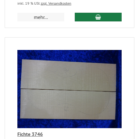
inkl. 19 % USt
zzgl. Versandkosten
mehr...
Fichte 3746