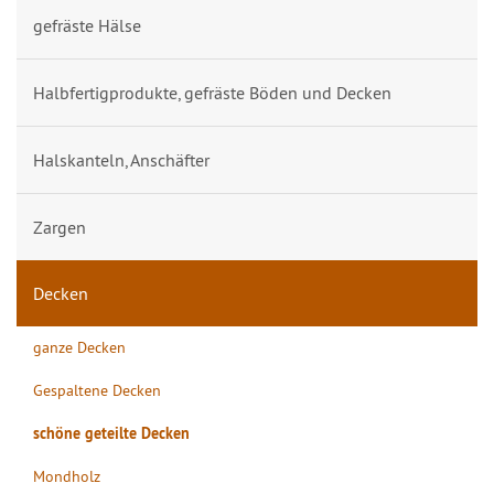
gefräste Hälse
Halbfertigprodukte, gefräste Böden und Decken
Halskanteln, Anschäfter
Zargen
Decken
ganze Decken
Gespaltene Decken
schöne geteilte Decken
Mondholz