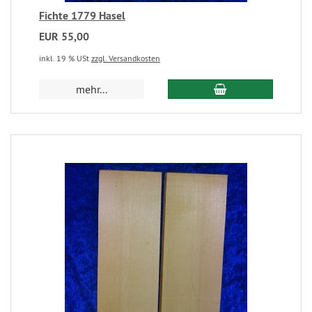
Fichte 1779 Hasel
EUR 55,00
inkl. 19 % USt
zzgl. Versandkosten
mehr...