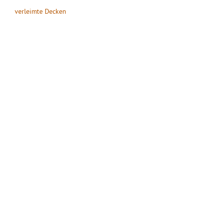
verleimte Decken