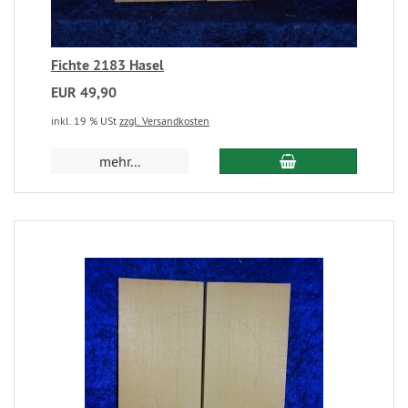
Fichte 2183 Hasel
EUR 49,90
inkl. 19 % USt
zzgl. Versandkosten
mehr...