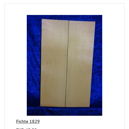
Fichte 1829