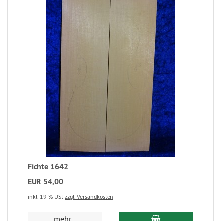
Fichte 1642
EUR 54,00
inkl. 19 % USt
zzgl. Versandkosten
mehr...