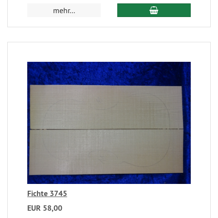
mehr...
Fichte 3745
EUR 58,00