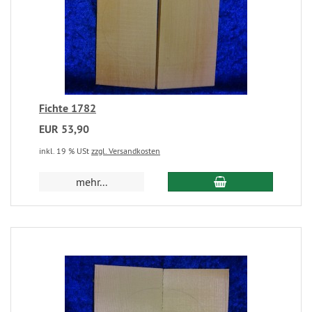
Fichte 1782
EUR 53,90
inkl. 19 % USt
zzgl. Versandkosten
mehr...