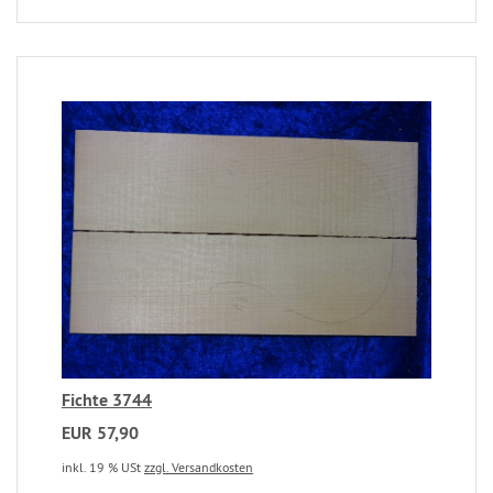
Fichte 3744
EUR 57,90
inkl. 19 % USt
zzgl. Versandkosten