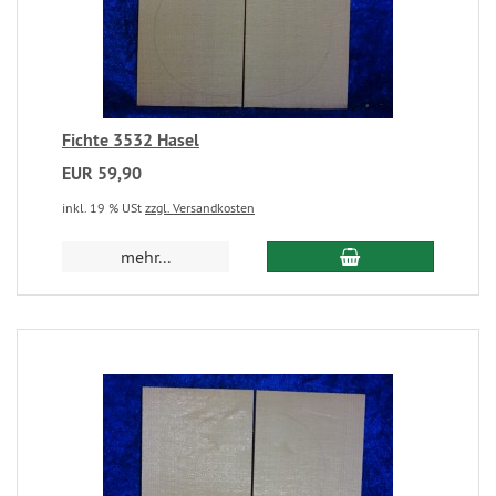
Fichte 3532 Hasel
EUR 59,90
inkl. 19 % USt
zzgl. Versandkosten
mehr...