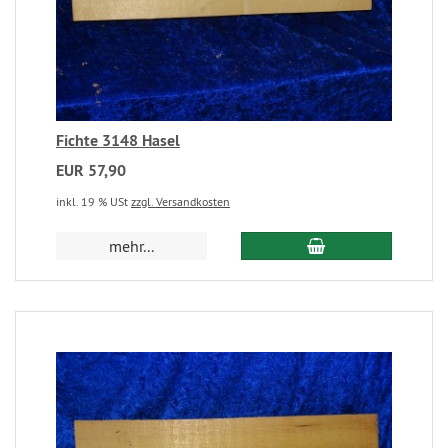
Fichte 3148 Hasel
EUR 57,90
inkl. 19 % USt
zzgl. Versandkosten
mehr...