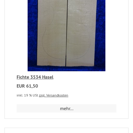
Fichte 3534 Hasel
EUR 61,50
inkl. 19 % USt
zzgl. Versandkosten
mehr...