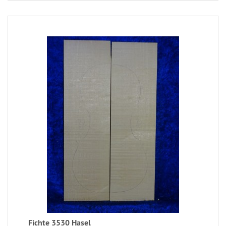
Fichte 3530 Hasel