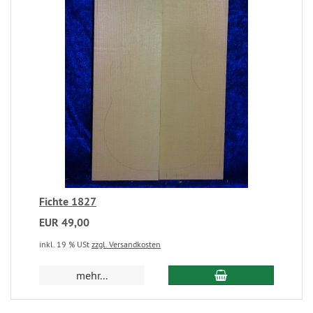
Fichte 1827
EUR 49,00
inkl. 19 % USt
zzgl. Versandkosten
mehr...