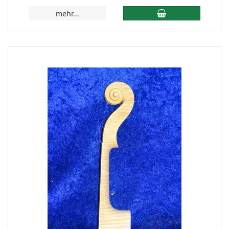
mehr...