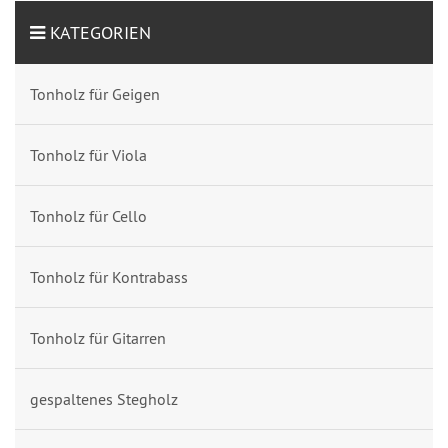
KATEGORIEN
Tonholz für Geigen
Tonholz für Viola
Tonholz für Cello
Tonholz für Kontrabass
Tonholz für Gitarren
gespaltenes Stegholz