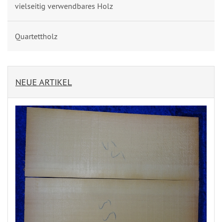
vielseitig verwendbares Holz
Quartettholz
NEUE ARTIKEL