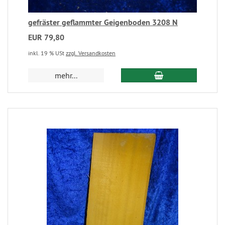
gefräster geflammter Geigenboden 3208 N
EUR 79,80
inkl. 19 % USt
zzgl. Versandkosten
mehr...