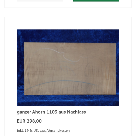
ganzer Ahorn 1103 aus Nachlass
EUR 298,00
inkl. 19 % USt
zzgl. Versandkosten