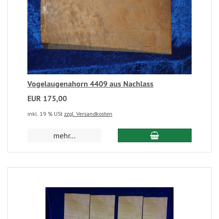
Vogelaugenahorn 4409 aus Nachlass
EUR 175,00
inkl. 19 % USt
zzgl. Versandkosten
mehr...