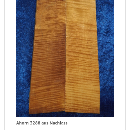
Ahorn 3288 aus Nachlass