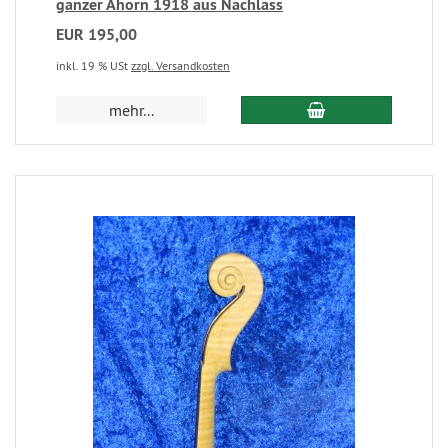
ganzer Ahorn 1918 aus Nachlass
EUR 195,00
inkl. 19 % USt
zzgl. Versandkosten
mehr...