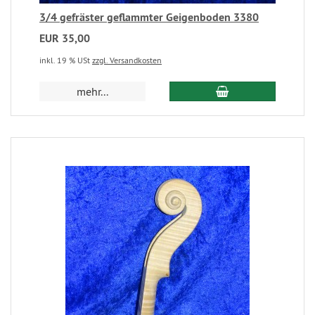
3/4 gefräster geflammter Geigenboden 3380
EUR 35,00
inkl. 19 % USt
zzgl. Versandkosten
mehr...