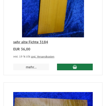
sehr alte Fichte 3184
EUR 36,00
inkl. 19 % USt
zzgl. Versandkosten
mehr...