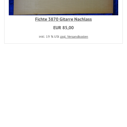
Fichte 3870 Gitarre Nachlass
EUR 85,00
inkl. 19 % USt
zzgl. Versandkosten