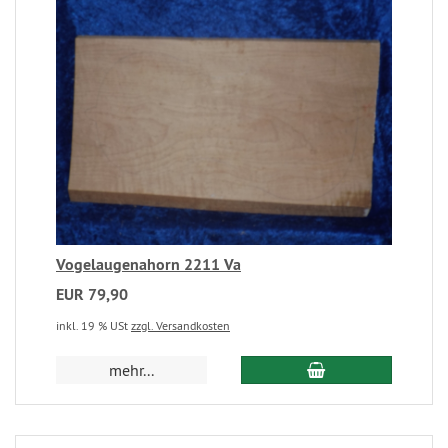
Vogelaugenahorn 2211 Va
EUR 79,90
inkl. 19 % USt
zzgl. Versandkosten
mehr...