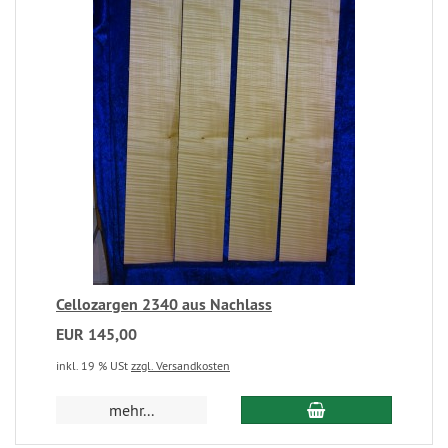
Cellozargen 2340 aus Nachlass
EUR 145,00
inkl. 19 % USt
zzgl. Versandkosten
mehr...