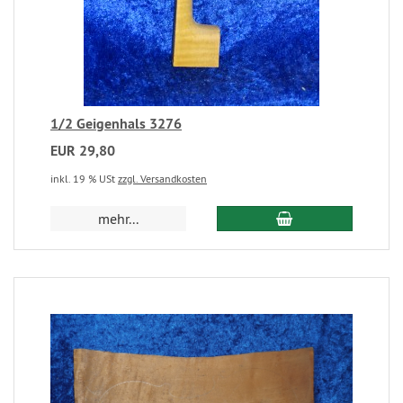
1/2 Geigenhals 3276
EUR 29,80
inkl. 19 % USt
zzgl. Versandkosten
mehr...