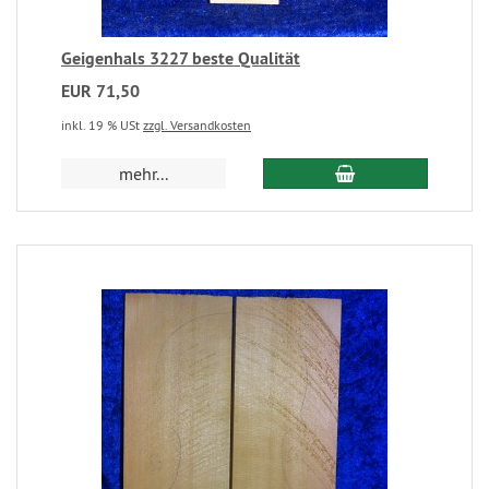
Geigenhals 3227 beste Qualität
EUR 71,50
inkl. 19 % USt
zzgl. Versandkosten
mehr...