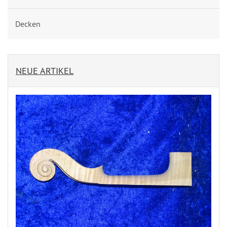
Decken
NEUE ARTIKEL