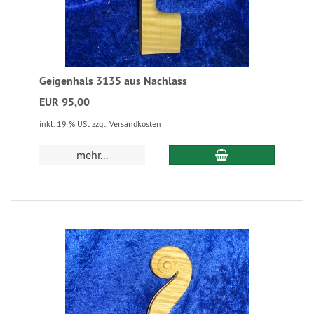
Geigenhals 3135 aus Nachlass
EUR 95,00
inkl. 19 % USt
zzgl. Versandkosten
mehr...