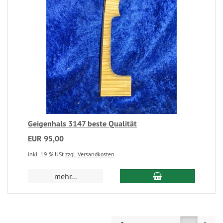
Geigenhals 3147 beste Qualität
EUR 95,00
inkl. 19 % USt
zzgl. Versandkosten
mehr...