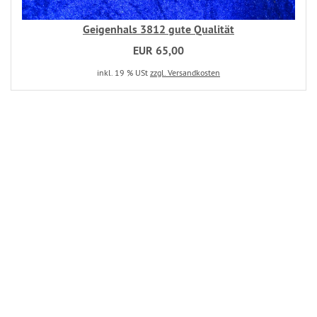
Geigenhals 3812 gute Qualität
EUR 65,00
inkl. 19 % USt
zzgl. Versandkosten