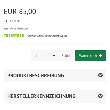
EUR 85,00
inkl. 19 % USt
zzgl. Versandkosten
Gewicht inkl. Verpackung 0,5 kg
1
Stück
Warenkorb
PRODUKTBESCHREIBUNG
HERSTELLERKENNZEICHNUNG